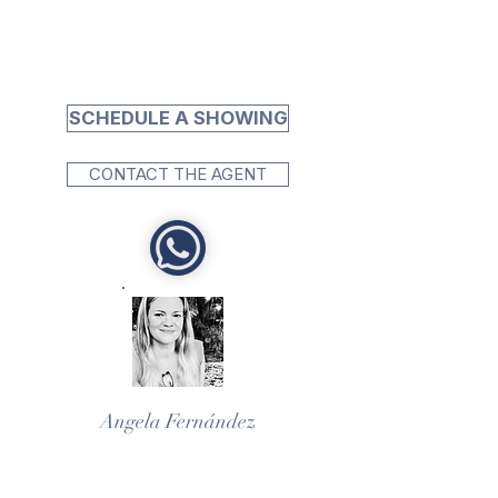
SCHEDULE A SHOWING
CONTACT THE AGENT
Angela Fernández