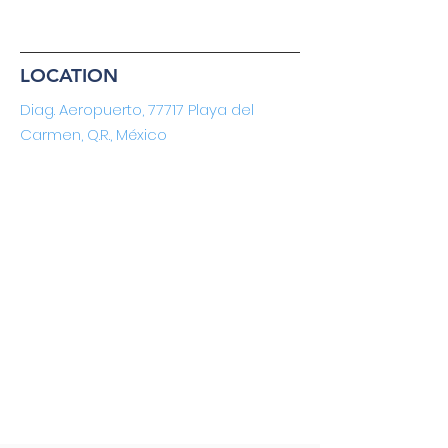
LOCATION
Diag. Aeropuerto, 77717 Playa del
Carmen, Q.R., México