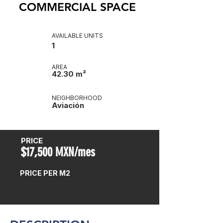
COMMERCIAL SPACE
AVAILABLE UNITS
1
AREA
42.30 m²
NEIGHBORHOOD
Aviación
PRICE
$17,500 MXN/mes
PRICE PER M2